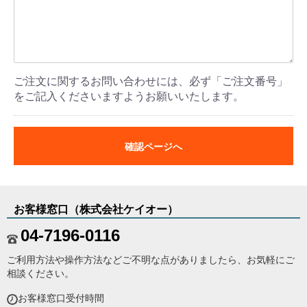
ご注文に関するお問い合わせには、必ず「ご注文番号」
をご記入くださいますようお願いいたします。
確認ページへ
お客様窓口（株式会社ケイオー）
04-7196-0116
ご利用方法や操作方法などご不明な点がありましたら、お気軽にご
相談ください。
お客様窓口受付時間