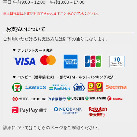
平日 午前9:00～12:00 午後13:00～17:00
※土日祝日はお電話対応できかねますこと予めご了承ください。
お支払いについて
ご利用いただけるお支払方法は以下の通りになります。
詳細については
こちらのページ
をご確認ください。