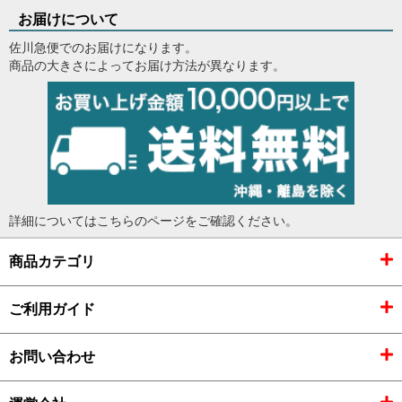
お届けについて
佐川急便でのお届けになります。
商品の大きさによってお届け方法が異なります。
詳細については
こちらのページ
をご確認ください。
商品カテゴリ
ご利用ガイド
お問い合わせ