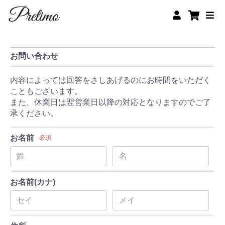
お問い合わせ
内容によっては回答をさしあげるのにお時間をいただく
こともございます。
また、休業日は翌営業日以降の対応となりますのでご了
承ください。
お名前
必須
お名前(カナ)