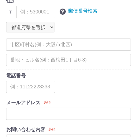
住所
郵便番号検索
〒
電話番号
メールアドレス
必須
お問い合わせ内容
必須