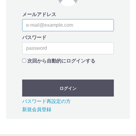
メールアドレス
パスワード
次回から自動的にログインする
ログイン
パスワード再設定の方
新規会員登録