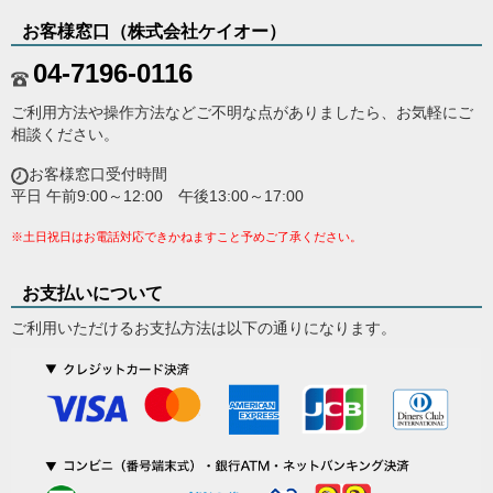
お客様窓口（株式会社ケイオー）
04-7196-0116
ご利用方法や操作方法などご不明な点がありましたら、お気軽にご
相談ください。
お客様窓口受付時間
平日 午前9:00～12:00 午後13:00～17:00
※土日祝日はお電話対応できかねますこと予めご了承ください。
お支払いについて
ご利用いただけるお支払方法は以下の通りになります。