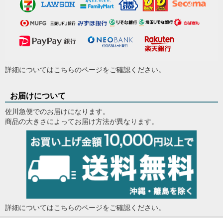
詳細については
こちらのページ
をご確認ください。
お届けについて
佐川急便でのお届けになります。
商品の大きさによってお届け方法が異なります。
詳細については
こちらのページ
をご確認ください。