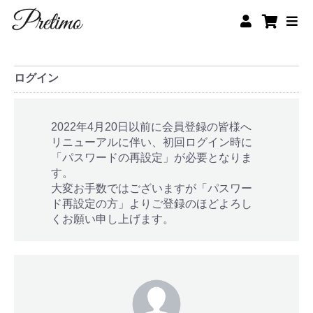
ログイン
2022年4月20日以前に会員登録の皆様へ
リニューアルに伴い、初回ログイン時に
「パスワードの再設定」が必要となりま
す。
大変お手数ではございますが「パスワー
ド再設定の方」よりご登録のほどよろし
くお願い申し上げます。