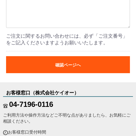
ご注文に関するお問い合わせには、必ず「ご注文番号」
をご記入くださいますようお願いいたします。
確認ページへ
お客様窓口（株式会社ケイオー）
04-7196-0116
ご利用方法や操作方法などご不明な点がありましたら、お気軽にご
相談ください。
お客様窓口受付時間