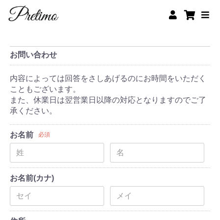
お問い合わせ
内容によっては回答をさしあげるのにお時間をいただく
こともございます。
また、休業日は翌営業日以降の対応となりますのでご了
承ください。
お名前
必須
お名前(カナ)