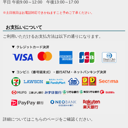
平日 午前9:00～12:00 午後13:00～17:00
※土日祝日はお電話対応できかねますこと予めご了承ください。
お支払いについて
ご利用いただけるお支払方法は以下の通りになります。
詳細については
こちらのページ
をご確認ください。