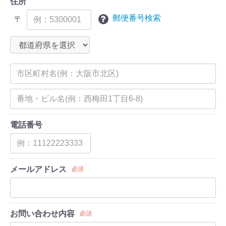
住所
郵便番号検索
〒
電話番号
メールアドレス
必須
お問い合わせ内容
必須