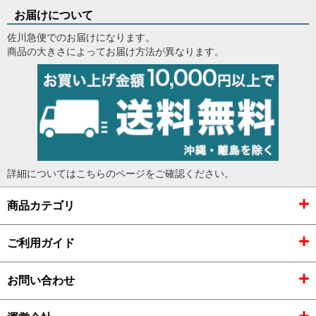
お届けについて
佐川急便でのお届けになります。
商品の大きさによってお届け方法が異なります。
詳細については
こちらのページ
をご確認ください。
商品カテゴリ
ご利用ガイド
お問い合わせ