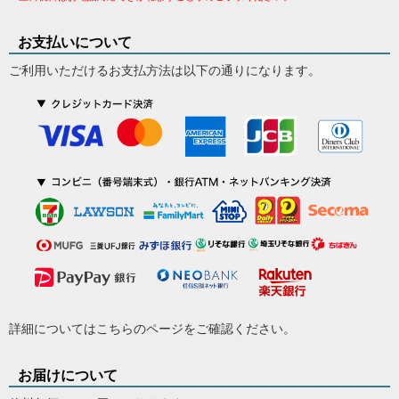
お支払いについて
ご利用いただけるお支払方法は以下の通りになります。
詳細については
こちらのページ
をご確認ください。
お届けについて