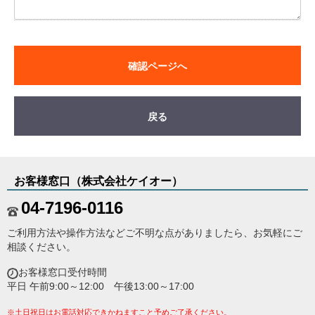
確認ページへ
戻る
お客様窓口（株式会社ケイオー）
04-7196-0116
ご利用方法や操作方法などご不明な点がありましたら、お気軽にご
相談ください。
お客様窓口受付時間
平日 午前9:00～12:00 午後13:00～17:00
※土日祝日はお電話対応できかねますこと予めご了承ください。