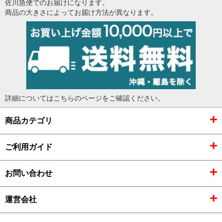
佐川急便でのお届けになります。
商品の大きさによってお届け方法が異なります。
詳細については
こちらのページ
をご確認ください。
商品カテゴリ
ご利用ガイド
お問い合わせ
運営会社