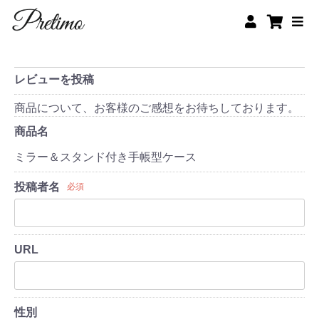
レビューを投稿
商品について、お客様のご感想をお待ちしております。
商品名
ミラー＆スタンド付き手帳型ケース
投稿者名
必須
URL
性別