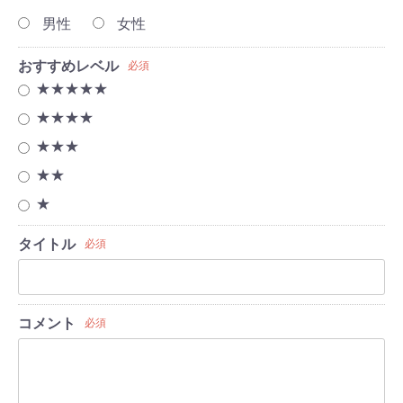
男性
女性
おすすめレベル
必須
★★★★★
★★★★
★★★
★★
★
タイトル
必須
コメント
必須