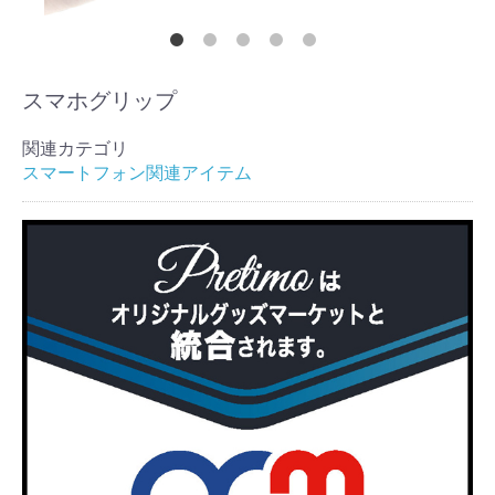
スマホグリップ
関連カテゴリ
スマートフォン関連アイテム