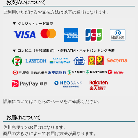
お支払いについて
ご利用いただけるお支払方法は以下の通りになります。
詳細については
こちらのページ
をご確認ください。
お届けについて
佐川急便でのお届けになります。
商品の大きさによってお届け方法が異なります。