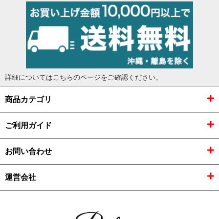
詳細については
こちらのページ
をご確認ください。
商品カテゴリ
ご利用ガイド
お問い合わせ
運営会社