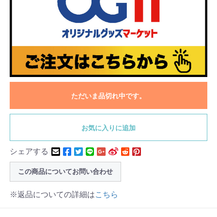
ただいま品切れ中です。
お気に入りに追加
シェアする
この商品についてお問い合わせ
※返品についての詳細は
こちら