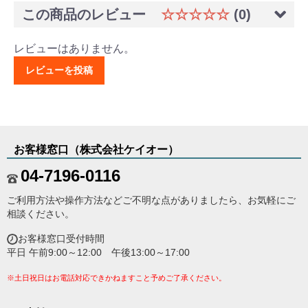
この商品のレビュー
☆☆☆☆☆
(0)
レビューはありません。
レビューを投稿
お客様窓口（株式会社ケイオー）
04-7196-0116
ご利用方法や操作方法などご不明な点がありましたら、お気軽にご
相談ください。
お客様窓口受付時間
平日 午前9:00～12:00 午後13:00～17:00
※土日祝日はお電話対応できかねますこと予めご了承ください。