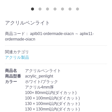
アクリルペンライト
商品コード：
aplb01-ordermade-oiacn ～ aplw11-
ordermade-oiacn
関連カテゴリ
アクリル製品
商品名
アクリルペンライト
商品型番
acrylic_penlight
カラー
ホワイト/ブラック
アクリル4mm厚
100× 80mm以内(ダイカット)
100 × 100mm以内(ダイカット)
130 × 100mm以内(ダイカット)
130 × 130mm以内(ダイカット)