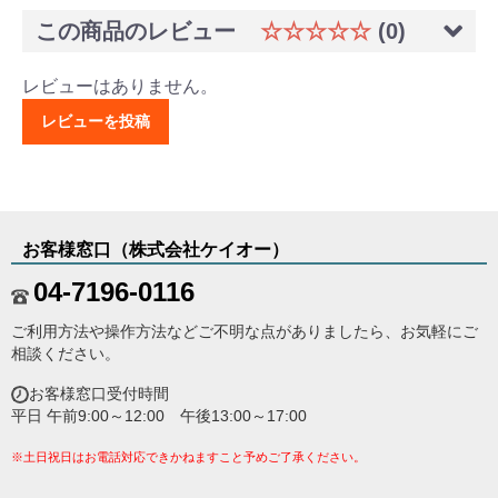
この商品のレビュー
☆☆☆☆☆
(0)
レビューはありません。
レビューを投稿
お客様窓口（株式会社ケイオー）
04-7196-0116
ご利用方法や操作方法などご不明な点がありましたら、お気軽にご
相談ください。
お客様窓口受付時間
平日 午前9:00～12:00 午後13:00～17:00
※土日祝日はお電話対応できかねますこと予めご了承ください。