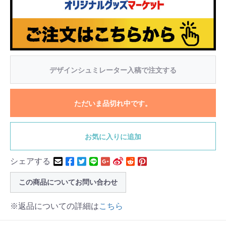
デザインシュミレーター入稿で注文する
ただいま品切れ中です。
お気に入りに追加
シェアする
この商品についてお問い合わせ
※返品についての詳細は
こちら