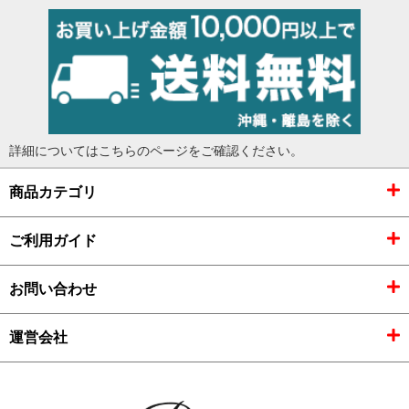
詳細については
こちらのページ
をご確認ください。
商品カテゴリ
ご利用ガイド
お問い合わせ
運営会社