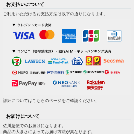
お支払いについて
ご利用いただけるお支払方法は以下の通りになります。
詳細については
こちらのページ
をご確認ください。
お届けについて
佐川急便でのお届けになります。
商品の大きさによってお届け方法が異なります。